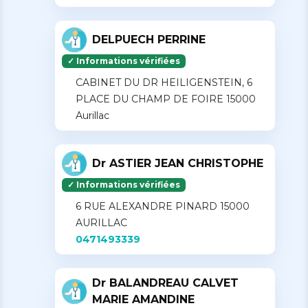
DELPUECH PERRINE
✓ Informations vérifiées
CABINET DU DR HEILIGENSTEIN, 6
PLACE DU CHAMP DE FOIRE 15000
Aurillac
Dr ASTIER JEAN CHRISTOPHE
✓ Informations vérifiées
6 RUE ALEXANDRE PINARD 15000
AURILLAC
0471493339
Dr BALANDREAU CALVET
MARIE AMANDINE