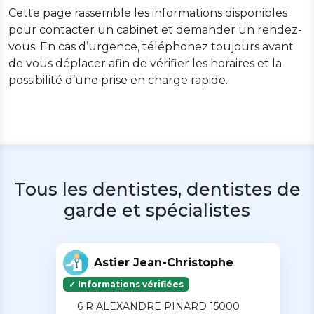
Cette page rassemble les informations disponibles
pour contacter un cabinet et demander un rendez-
vous. En cas d’urgence, téléphonez toujours avant
de vous déplacer afin de vérifier les horaires et la
possibilité d’une prise en charge rapide.
Tous les dentistes, dentistes de
garde et spécialistes
Astier Jean-Christophe
✓ Informations vérifiées
6 R ALEXANDRE PINARD 15000