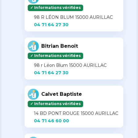
✓ Informations vérifiées
98 R LÉON BLUM 15000 AURILLAC
04 71 64 27 30
Bitrian Benoît
✓ Informations vérifiées
98 r Léon Blum 15000 AURILLAC
04 71 64 27 30
Calvet Baptiste
✓ Informations vérifiées
14 BD PONT ROUGE 15000 AURILLAC
04 71 46 60 00