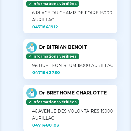
✓ Informations vérifiées
6 PLACE DU CHAMP DE FOIRE 15000
AURILLAC
0471641912
Dr BITRIAN BENOIT
✓ Informations vérifiées
98 RUE LEON BLUM 15000 AURILLAC
0471642730
Dr BRETHOME CHARLOTTE
✓ Informations vérifiées
46 AVENUE DES VOLONTAIRES 15000
AURILLAC
0471480103