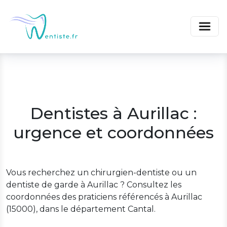
Dentistes à Aurillac :
urgence et coordonnées
Vous recherchez un chirurgien-dentiste ou un
dentiste de garde à Aurillac ? Consultez les
coordonnées des praticiens référencés à Aurillac
(15000), dans le département Cantal.