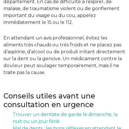
département. En cas de difficulté à respirer, de
malaise, de traumatisme violent ou de gonflement
important du visage ou du cou, appelez
immédiatement le 15 ou le 112.
En attendant un avis professionnel, évitez les
aliments très chauds ou très froids et ne placez pas
d’aspirine, d’alcool ou de produit irritant directement
sur la dent ou la gencive. Un médicament contre la
douleur peut soulager temporairement, mais il ne
traite pas la cause.
Conseils utiles avant une
consultation en urgence
Trouver un dentiste de garde le dimanche, la
nuit ou un jour férié
Mal de dents : les bons réflexes en attendant le