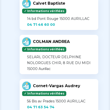
Calvet Baptiste
✓ Informations vérifiées
14 bd Pont Rouge 15000 AURILLAC
04 71 46 60 00
COLMAN ANDREA
✓ Informations vérifiées
SELARL DOCTEUR DELPHINE
NOLORGUES CHIR, 8 RUE DU MIDI
15000 Aurillac
Cornet-Vargas Audrey
✓ Informations vérifiées
56 Bis av Prades 15000 AURILLAC
04 71 63 54 74