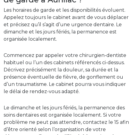
Les horaires de garde et les disponibilités évoluent.
Appelez toujours le cabinet avant de vous déplacer
et précisez qu’il s’agit d’une urgence dentaire. Le
dimanche et les jours fériés, la permanence est
organisée localement.
Commencez par appeler votre chirurgien-dentiste
habituel ou l’un des cabinets référencés ci-dessus.
Décrivez précisément la douleur, sa durée et la
présence éventuelle de fièvre, de gonflement ou
d’un traumatisme. Le cabinet pourra vous indiquer
le délai de rendez-vous adapté.
Le dimanche et les jours fériés, la permanence des
soins dentaires est organisée localement. Si votre
problème ne peut pas attendre, contactez le 15 afin
d’être orienté selon l’organisation de votre