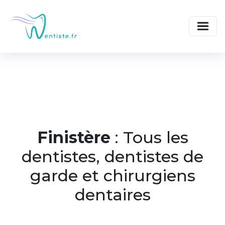
Finistère
: Tous les
dentistes, dentistes de
garde et chirurgiens
dentaires