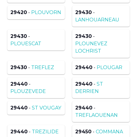
29420
-
PLOUVORN
29430
-
LANHOUARNEAU
29430
-
29430
-
PLOUESCAT
PLOUNEVEZ
LOCHRIST
29430
-
TREFLEZ
29440
-
PLOUGAR
29440
-
29440
-
ST
PLOUZEVEDE
DERRIEN
29440
-
ST VOUGAY
29440
-
TREFLAOUENAN
29440
-
TREZILIDE
29450
-
COMMANA