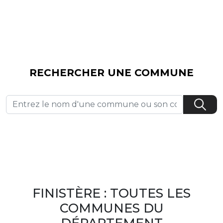
RECHERCHER UNE COMMUNE
FINISTÈRE : TOUTES LES
COMMUNES DU
DÉPARTEMENT