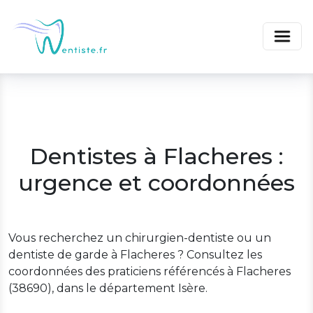
Dentistes à Flacheres :
urgence et coordonnées
Vous recherchez un chirurgien-dentiste ou un
dentiste de garde à Flacheres ? Consultez les
coordonnées des praticiens référencés à Flacheres
(38690), dans le département Isère.