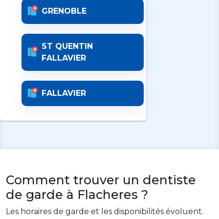
GRENOBLE
ST QUENTIN
FALLAVIER
FALLAVIER
Comment trouver un dentiste
de garde à Flacheres ?
Les horaires de garde et les disponibilités évoluent.