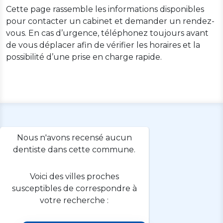
Cette page rassemble les informations disponibles
pour contacter un cabinet et demander un rendez-
vous. En cas d’urgence, téléphonez toujours avant
de vous déplacer afin de vérifier les horaires et la
possibilité d’une prise en charge rapide.
Nous n'avons recensé aucun
dentiste dans cette commune.
Voici des villes proches
susceptibles de correspondre à
votre recherche :