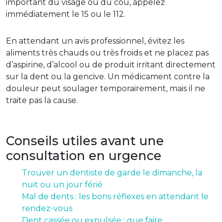
important du visage ou du cou, appelez
immédiatement le 15 ou le 112.
En attendant un avis professionnel, évitez les
aliments très chauds ou très froids et ne placez pas
d’aspirine, d’alcool ou de produit irritant directement
sur la dent ou la gencive. Un médicament contre la
douleur peut soulager temporairement, mais il ne
traite pas la cause.
Conseils utiles avant une
consultation en urgence
Trouver un dentiste de garde le dimanche, la
nuit ou un jour férié
Mal de dents : les bons réflexes en attendant le
rendez-vous
Dent cassée ou expulsée : que faire