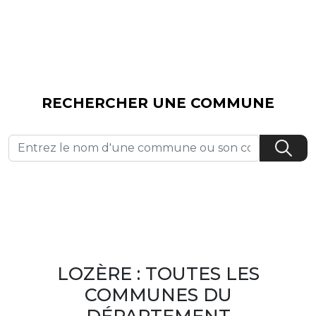
RECHERCHER UNE COMMUNE
LOZÈRE : TOUTES LES
COMMUNES DU
DÉPARTEMENT