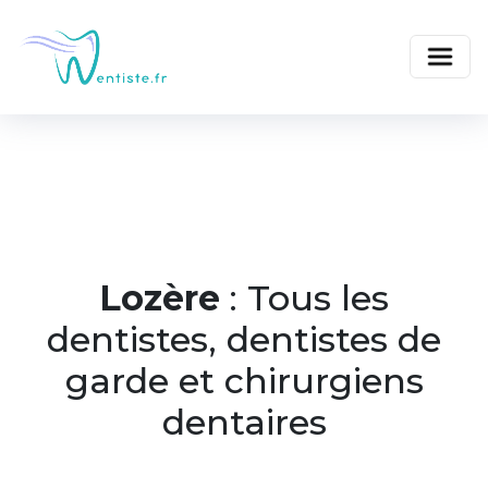
Lozère
: Tous les
dentistes, dentistes de
garde et chirurgiens
dentaires