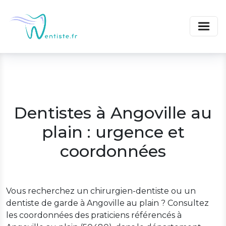
Dentistes à Angoville au
plain : urgence et
coordonnées
Vous recherchez un chirurgien-dentiste ou un
dentiste de garde à Angoville au plain ? Consultez
les coordonnées des praticiens référencés à