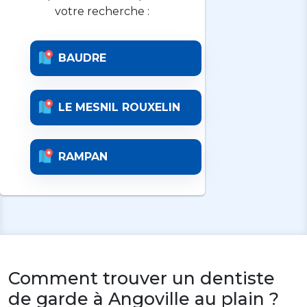
votre recherche :
BAUDRE
LE MESNIL ROUXELIN
RAMPAN
Comment trouver un dentiste
de garde à Angoville au plain ?