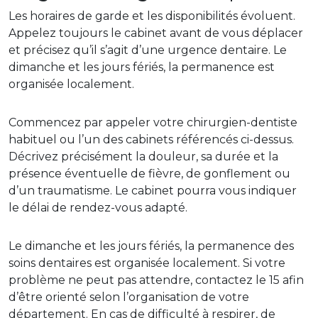
Les horaires de garde et les disponibilités évoluent.
Appelez toujours le cabinet avant de vous déplacer
et précisez qu’il s’agit d’une urgence dentaire. Le
dimanche et les jours fériés, la permanence est
organisée localement.
Commencez par appeler votre chirurgien-dentiste
habituel ou l’un des cabinets référencés ci-dessus.
Décrivez précisément la douleur, sa durée et la
présence éventuelle de fièvre, de gonflement ou
d’un traumatisme. Le cabinet pourra vous indiquer
le délai de rendez-vous adapté.
Le dimanche et les jours fériés, la permanence des
soins dentaires est organisée localement. Si votre
problème ne peut pas attendre, contactez le 15 afin
d’être orienté selon l’organisation de votre
département. En cas de difficulté à respirer, de