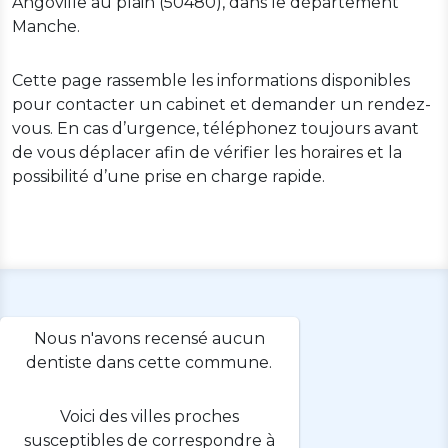
Angoville au plain (50480), dans le département
Manche.
Cette page rassemble les informations disponibles
pour contacter un cabinet et demander un rendez-
vous. En cas d’urgence, téléphonez toujours avant
de vous déplacer afin de vérifier les horaires et la
possibilité d’une prise en charge rapide.
Nous n'avons recensé aucun
dentiste dans cette commune.
Voici des villes proches
susceptibles de correspondre à