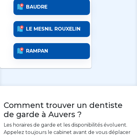
BAUDRE
LE MESNIL ROUXELIN
RAMPAN
Comment trouver un dentiste
de garde à Auvers ?
Les horaires de garde et les disponibilités évoluent.
Appelez toujours le cabinet avant de vous déplacer