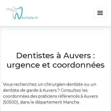
Dentistes à Auvers :
urgence et coordonnées
Vous recherchez un chirurgien-dentiste ou un
dentiste de garde à Auvers ? Consultez les
coordonnées des praticiens référencés à Auvers
(50500), dans le département Manche.