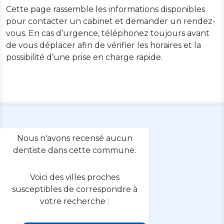
Cette page rassemble les informations disponibles
pour contacter un cabinet et demander un rendez-
vous. En cas d’urgence, téléphonez toujours avant
de vous déplacer afin de vérifier les horaires et la
possibilité d’une prise en charge rapide.
Nous n'avons recensé aucun
dentiste dans cette commune.
Voici des villes proches
susceptibles de correspondre à
votre recherche :