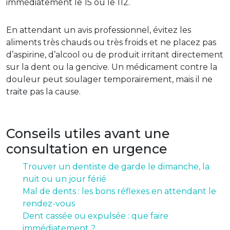
immédiatement le 15 ou le 112.
En attendant un avis professionnel, évitez les
aliments très chauds ou très froids et ne placez pas
d’aspirine, d’alcool ou de produit irritant directement
sur la dent ou la gencive. Un médicament contre la
douleur peut soulager temporairement, mais il ne
traite pas la cause.
Conseils utiles avant une
consultation en urgence
Trouver un dentiste de garde le dimanche, la
nuit ou un jour férié
Mal de dents : les bons réflexes en attendant le
rendez-vous
Dent cassée ou expulsée : que faire
immédiatement ?