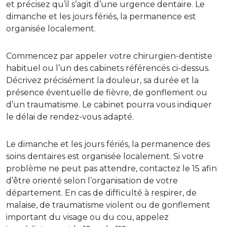
et précisez qu’il s’agit d’une urgence dentaire. Le
dimanche et les jours fériés, la permanence est
organisée localement.
Commencez par appeler votre chirurgien-dentiste
habituel ou l’un des cabinets référencés ci-dessus.
Décrivez précisément la douleur, sa durée et la
présence éventuelle de fièvre, de gonflement ou
d’un traumatisme. Le cabinet pourra vous indiquer
le délai de rendez-vous adapté.
Le dimanche et les jours fériés, la permanence des
soins dentaires est organisée localement. Si votre
problème ne peut pas attendre, contactez le 15 afin
d’être orienté selon l’organisation de votre
département. En cas de difficulté à respirer, de
malaise, de traumatisme violent ou de gonflement
important du visage ou du cou, appelez