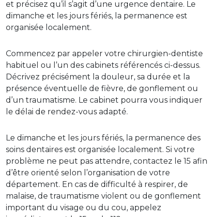
et précisez qu’il s’agit d’une urgence dentaire. Le
dimanche et les jours fériés, la permanence est
organisée localement.
Commencez par appeler votre chirurgien-dentiste
habituel ou l’un des cabinets référencés ci-dessus.
Décrivez précisément la douleur, sa durée et la
présence éventuelle de fièvre, de gonflement ou
d’un traumatisme. Le cabinet pourra vous indiquer
le délai de rendez-vous adapté.
Le dimanche et les jours fériés, la permanence des
soins dentaires est organisée localement. Si votre
problème ne peut pas attendre, contactez le 15 afin
d’être orienté selon l’organisation de votre
département. En cas de difficulté à respirer, de
malaise, de traumatisme violent ou de gonflement
important du visage ou du cou, appelez