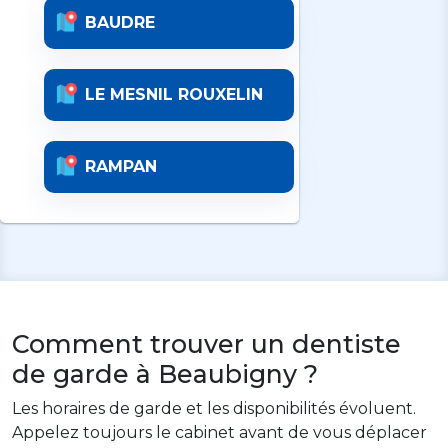
BAUDRE
LE MESNIL ROUXELIN
RAMPAN
Comment trouver un dentiste
de garde à Beaubigny ?
Les horaires de garde et les disponibilités évoluent.
Appelez toujours le cabinet avant de vous déplacer