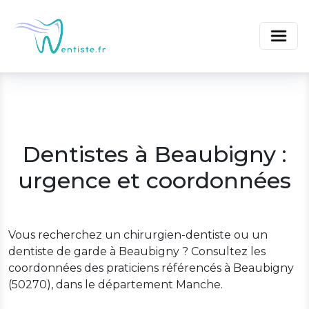
Dentistes à Beaubigny :
urgence et coordonnées
Vous recherchez un chirurgien-dentiste ou un
dentiste de garde à Beaubigny ? Consultez les
coordonnées des praticiens référencés à Beaubigny
(50270), dans le département Manche.