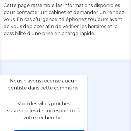
Cette page rassemble les informations disponibles
pour contacter un cabinet et demander un rendez-
vous. En cas d’urgence, téléphonez toujours avant
de vous déplacer afin de vérifier les horaires et la
possibilité d’une prise en charge rapide.
Nous n'avons recensé aucun
dentiste dans cette commune.
Voici des villes proches
susceptibles de correspondre à
votre recherche :