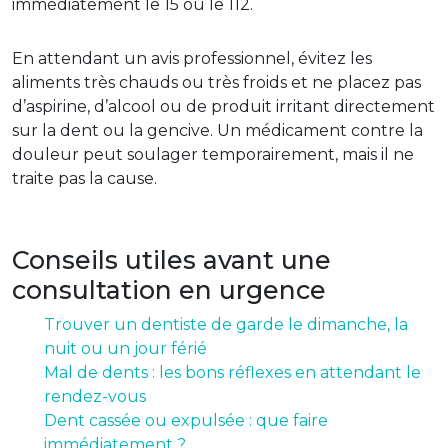
immédiatement le 15 ou le 112.
En attendant un avis professionnel, évitez les
aliments très chauds ou très froids et ne placez pas
d’aspirine, d’alcool ou de produit irritant directement
sur la dent ou la gencive. Un médicament contre la
douleur peut soulager temporairement, mais il ne
traite pas la cause.
Conseils utiles avant une
consultation en urgence
Trouver un dentiste de garde le dimanche, la
nuit ou un jour férié
Mal de dents : les bons réflexes en attendant le
rendez-vous
Dent cassée ou expulsée : que faire
immédiatement ?