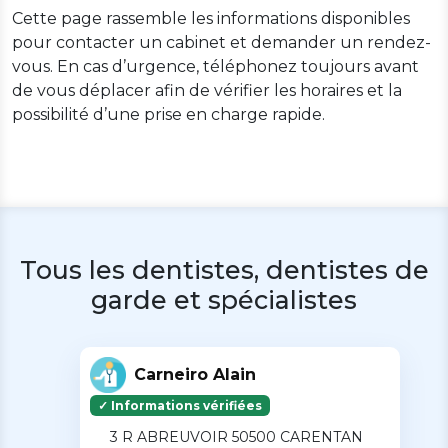
Cette page rassemble les informations disponibles
pour contacter un cabinet et demander un rendez-
vous. En cas d’urgence, téléphonez toujours avant
de vous déplacer afin de vérifier les horaires et la
possibilité d’une prise en charge rapide.
Tous les dentistes, dentistes de
garde et spécialistes
Carneiro Alain
✓ Informations vérifiées
3 R ABREUVOIR 50500 CARENTAN