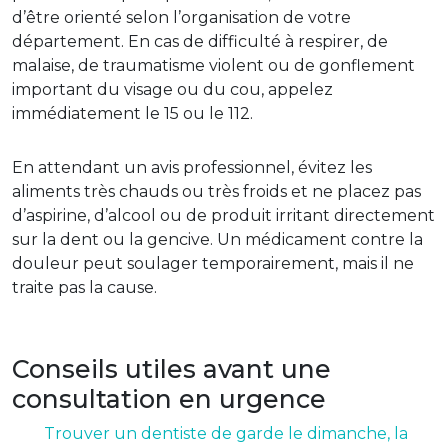
d’être orienté selon l’organisation de votre
département. En cas de difficulté à respirer, de
malaise, de traumatisme violent ou de gonflement
important du visage ou du cou, appelez
immédiatement le 15 ou le 112.
En attendant un avis professionnel, évitez les
aliments très chauds ou très froids et ne placez pas
d’aspirine, d’alcool ou de produit irritant directement
sur la dent ou la gencive. Un médicament contre la
douleur peut soulager temporairement, mais il ne
traite pas la cause.
Conseils utiles avant une
consultation en urgence
Trouver un dentiste de garde le dimanche, la