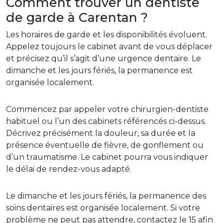
Comment trouver un dentiste
de garde à Carentan ?
Les horaires de garde et les disponibilités évoluent.
Appelez toujours le cabinet avant de vous déplacer
et précisez qu’il s’agit d’une urgence dentaire. Le
dimanche et les jours fériés, la permanence est
organisée localement.
Commencez par appeler votre chirurgien-dentiste
habituel ou l’un des cabinets référencés ci-dessus.
Décrivez précisément la douleur, sa durée et la
présence éventuelle de fièvre, de gonflement ou
d’un traumatisme. Le cabinet pourra vous indiquer
le délai de rendez-vous adapté.
Le dimanche et les jours fériés, la permanence des
soins dentaires est organisée localement. Si votre
problème ne peut pas attendre, contactez le 15 afin