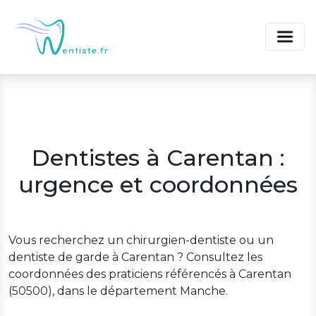
Dentistes à Carentan :
urgence et coordonnées
Vous recherchez un chirurgien-dentiste ou un
dentiste de garde à Carentan ? Consultez les
coordonnées des praticiens référencés à Carentan
(50500), dans le département Manche.