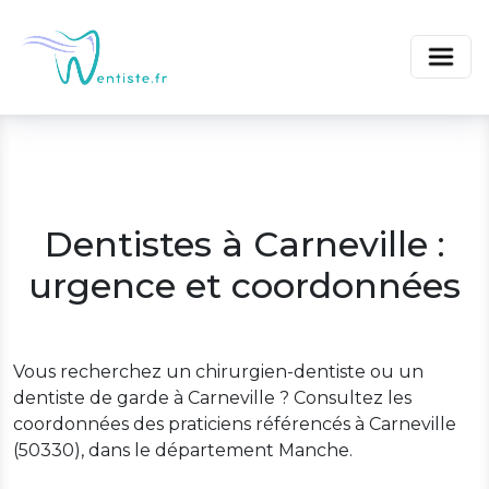
Dentistes à Carneville :
urgence et coordonnées
Vous recherchez un chirurgien-dentiste ou un
dentiste de garde à Carneville ? Consultez les
coordonnées des praticiens référencés à Carneville
(50330), dans le département Manche.