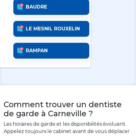
BAUDRE
LE MESNIL ROUXELIN
RAMPAN
Comment trouver un dentiste
de garde à Carneville ?
Les horaires de garde et les disponibilités évoluent.
Appelez toujours le cabinet avant de vous déplacer