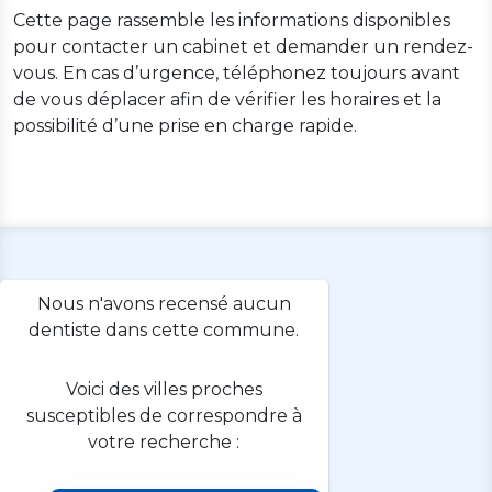
Cette page rassemble les informations disponibles
pour contacter un cabinet et demander un rendez-
vous. En cas d’urgence, téléphonez toujours avant
de vous déplacer afin de vérifier les horaires et la
possibilité d’une prise en charge rapide.
Nous n'avons recensé aucun
dentiste dans cette commune.
Voici des villes proches
susceptibles de correspondre à
votre recherche :