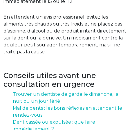
immédiatement le 15 ou le 112.
En attendant un avis professionnel, évitez les
aliments très chauds ou très froids et ne placez pas
d’aspirine, d’alcool ou de produit irritant directement
sur la dent ou la gencive. Un médicament contre la
douleur peut soulager temporairement, mais il ne
traite pas la cause.
Conseils utiles avant une
consultation en urgence
Trouver un dentiste de garde le dimanche, la
nuit ou un jour férié
Mal de dents : les bons réflexes en attendant le
rendez-vous
Dent cassée ou expulsée : que faire
immédiatement ?