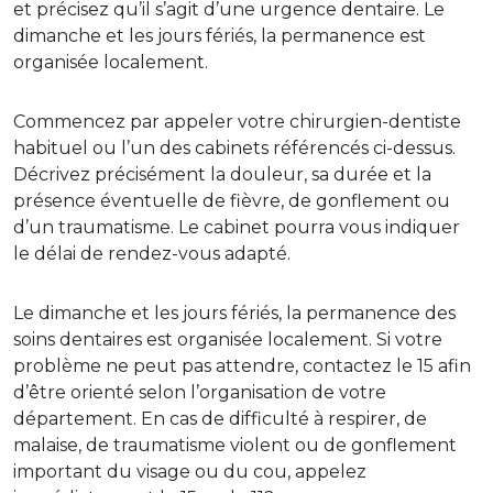
et précisez qu’il s’agit d’une urgence dentaire. Le
dimanche et les jours fériés, la permanence est
organisée localement.
Commencez par appeler votre chirurgien-dentiste
habituel ou l’un des cabinets référencés ci-dessus.
Décrivez précisément la douleur, sa durée et la
présence éventuelle de fièvre, de gonflement ou
d’un traumatisme. Le cabinet pourra vous indiquer
le délai de rendez-vous adapté.
Le dimanche et les jours fériés, la permanence des
soins dentaires est organisée localement. Si votre
problème ne peut pas attendre, contactez le 15 afin
d’être orienté selon l’organisation de votre
département. En cas de difficulté à respirer, de
malaise, de traumatisme violent ou de gonflement
important du visage ou du cou, appelez