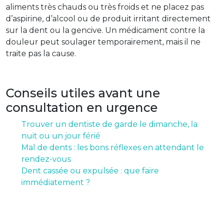
aliments très chauds ou très froids et ne placez pas
d’aspirine, d’alcool ou de produit irritant directement
sur la dent ou la gencive. Un médicament contre la
douleur peut soulager temporairement, mais il ne
traite pas la cause.
Conseils utiles avant une
consultation en urgence
Trouver un dentiste de garde le dimanche, la
nuit ou un jour férié
Mal de dents : les bons réflexes en attendant le
rendez-vous
Dent cassée ou expulsée : que faire
immédiatement ?