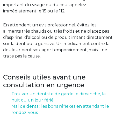
important du visage ou du cou, appelez
immédiatement le 15 ou le 112.
En attendant un avis professionnel, évitez les
aliments très chauds ou très froids et ne placez pas
d’aspirine, d’alcool ou de produit irritant directement
sur la dent ou la gencive. Un médicament contre la
douleur peut soulager temporairement, mais il ne
traite pas la cause.
Conseils utiles avant une
consultation en urgence
Trouver un dentiste de garde le dimanche, la
nuit ou un jour férié
Mal de dents : les bons réflexes en attendant le
rendez-vous