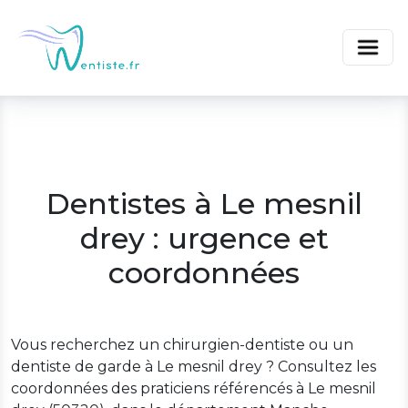
Dentistes à Le mesnil
drey : urgence et
coordonnées
Vous recherchez un chirurgien-dentiste ou un
dentiste de garde à Le mesnil drey ? Consultez les
coordonnées des praticiens référencés à Le mesnil