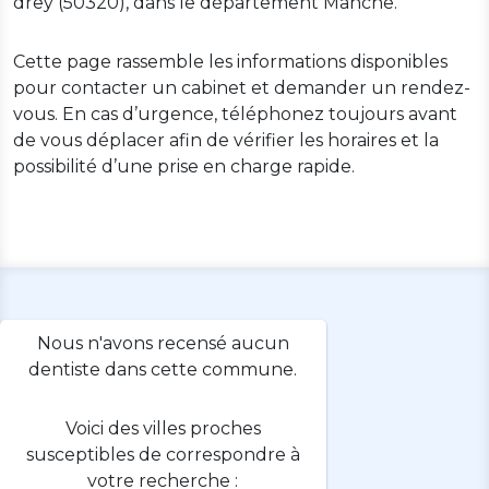
drey (50320), dans le département Manche.
Cette page rassemble les informations disponibles
pour contacter un cabinet et demander un rendez-
vous. En cas d’urgence, téléphonez toujours avant
de vous déplacer afin de vérifier les horaires et la
possibilité d’une prise en charge rapide.
Nous n'avons recensé aucun
dentiste dans cette commune.
Voici des villes proches
susceptibles de correspondre à
votre recherche :