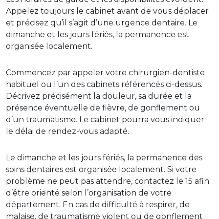
Appelez toujours le cabinet avant de vous déplacer
et précisez qu’il s’agit d’une urgence dentaire. Le
dimanche et les jours fériés, la permanence est
organisée localement.
Commencez par appeler votre chirurgien-dentiste
habituel ou l’un des cabinets référencés ci-dessus.
Décrivez précisément la douleur, sa durée et la
présence éventuelle de fièvre, de gonflement ou
d’un traumatisme. Le cabinet pourra vous indiquer
le délai de rendez-vous adapté.
Le dimanche et les jours fériés, la permanence des
soins dentaires est organisée localement. Si votre
problème ne peut pas attendre, contactez le 15 afin
d’être orienté selon l’organisation de votre
département. En cas de difficulté à respirer, de
malaise, de traumatisme violent ou de gonflement