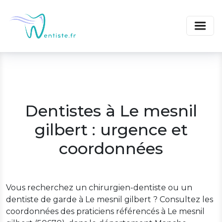
Dentistes à Le mesnil
gilbert : urgence et
coordonnées
Vous recherchez un chirurgien-dentiste ou un
dentiste de garde à Le mesnil gilbert ? Consultez les
coordonnées des praticiens référencés à Le mesnil