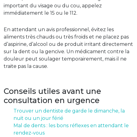
important du visage ou du cou, appelez
immédiatement le 15 ou le 112.
En attendant un avis professionnel, évitez les
aliments très chauds ou très froids et ne placez pas
d’aspirine, d’alcool ou de produit irritant directement
sur la dent ou la gencive. Un médicament contre la
douleur peut soulager temporairement, mais il ne
traite pas la cause.
Conseils utiles avant une
consultation en urgence
Trouver un dentiste de garde le dimanche, la
nuit ou un jour férié
Mal de dents : les bons réflexes en attendant le
rendez-vous