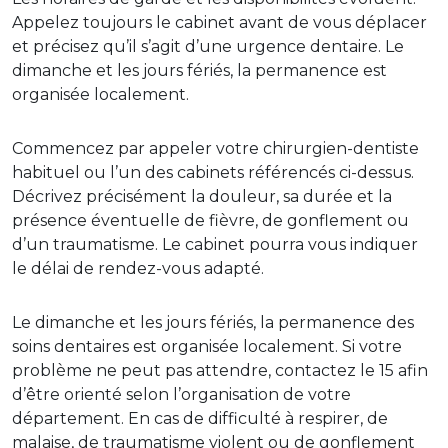
Appelez toujours le cabinet avant de vous déplacer
et précisez qu’il s’agit d’une urgence dentaire. Le
dimanche et les jours fériés, la permanence est
organisée localement.
Commencez par appeler votre chirurgien-dentiste
habituel ou l’un des cabinets référencés ci-dessus.
Décrivez précisément la douleur, sa durée et la
présence éventuelle de fièvre, de gonflement ou
d’un traumatisme. Le cabinet pourra vous indiquer
le délai de rendez-vous adapté.
Le dimanche et les jours fériés, la permanence des
soins dentaires est organisée localement. Si votre
problème ne peut pas attendre, contactez le 15 afin
d’être orienté selon l’organisation de votre
département. En cas de difficulté à respirer, de
malaise, de traumatisme violent ou de gonflement