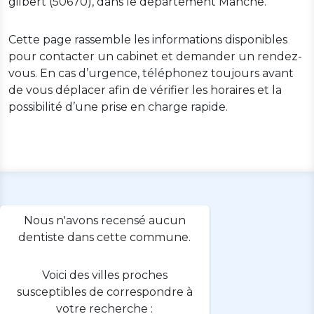
gilbert (50670), dans le département Manche.
Cette page rassemble les informations disponibles
pour contacter un cabinet et demander un rendez-
vous. En cas d’urgence, téléphonez toujours avant
de vous déplacer afin de vérifier les horaires et la
possibilité d’une prise en charge rapide.
Nous n'avons recensé aucun
dentiste dans cette commune.
Voici des villes proches
susceptibles de correspondre à
votre recherche :