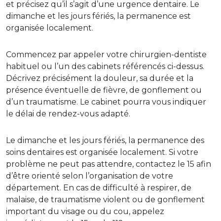
et précisez qu’il s’agit d’une urgence dentaire. Le
dimanche et les jours fériés, la permanence est
organisée localement.
Commencez par appeler votre chirurgien-dentiste
habituel ou l’un des cabinets référencés ci-dessus.
Décrivez précisément la douleur, sa durée et la
présence éventuelle de fièvre, de gonflement ou
d’un traumatisme. Le cabinet pourra vous indiquer
le délai de rendez-vous adapté.
Le dimanche et les jours fériés, la permanence des
soins dentaires est organisée localement. Si votre
problème ne peut pas attendre, contactez le 15 afin
d’être orienté selon l’organisation de votre
département. En cas de difficulté à respirer, de
malaise, de traumatisme violent ou de gonflement
important du visage ou du cou, appelez