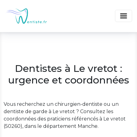
Dentistes à Le vretot :
urgence et coordonnées
Vous recherchez un chirurgien-dentiste ou un
dentiste de garde à Le vretot ? Consultez les
coordonnées des praticiens référencés à Le vretot
(50260), dans le département Manche.