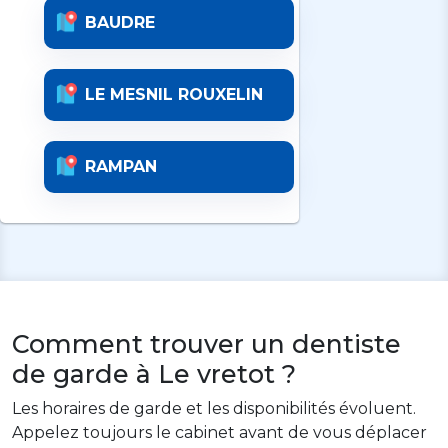
BAUDRE
LE MESNIL ROUXELIN
RAMPAN
Comment trouver un dentiste
de garde à Le vretot ?
Les horaires de garde et les disponibilités évoluent.
Appelez toujours le cabinet avant de vous déplacer