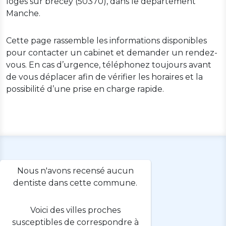
loges sur brecey (50370), dans le département
Manche.
Cette page rassemble les informations disponibles
pour contacter un cabinet et demander un rendez-
vous. En cas d’urgence, téléphonez toujours avant
de vous déplacer afin de vérifier les horaires et la
possibilité d’une prise en charge rapide.
Nous n'avons recensé aucun
dentiste dans cette commune.
Voici des villes proches
susceptibles de correspondre à