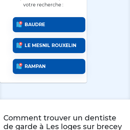
votre recherche :
BAUDRE
LE MESNIL ROUXELIN
RAMPAN
Comment trouver un dentiste
de garde à Les loges sur brecey