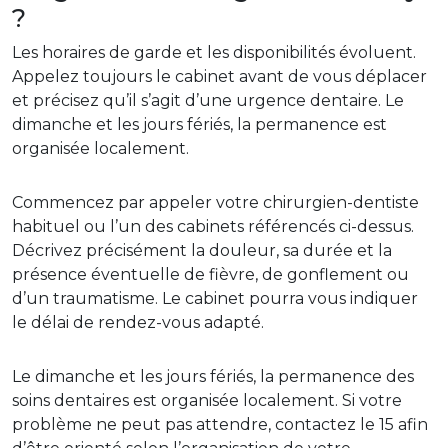
?
Les horaires de garde et les disponibilités évoluent.
Appelez toujours le cabinet avant de vous déplacer
et précisez qu’il s’agit d’une urgence dentaire. Le
dimanche et les jours fériés, la permanence est
organisée localement.
Commencez par appeler votre chirurgien-dentiste
habituel ou l’un des cabinets référencés ci-dessus.
Décrivez précisément la douleur, sa durée et la
présence éventuelle de fièvre, de gonflement ou
d’un traumatisme. Le cabinet pourra vous indiquer
le délai de rendez-vous adapté.
Le dimanche et les jours fériés, la permanence des
soins dentaires est organisée localement. Si votre
problème ne peut pas attendre, contactez le 15 afin