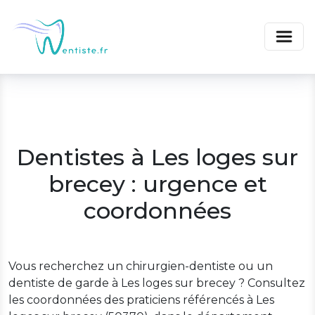
Dentistes à Les loges sur
brecey : urgence et
coordonnées
Vous recherchez un chirurgien-dentiste ou un
dentiste de garde à Les loges sur brecey ? Consultez
les coordonnées des praticiens référencés à Les