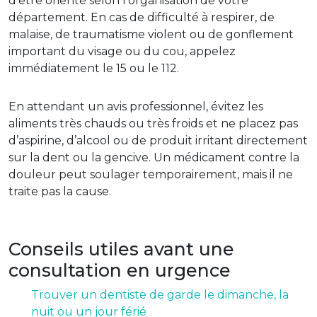
d’être orienté selon l’organisation de votre
département. En cas de difficulté à respirer, de
malaise, de traumatisme violent ou de gonflement
important du visage ou du cou, appelez
immédiatement le 15 ou le 112.
En attendant un avis professionnel, évitez les
aliments très chauds ou très froids et ne placez pas
d’aspirine, d’alcool ou de produit irritant directement
sur la dent ou la gencive. Un médicament contre la
douleur peut soulager temporairement, mais il ne
traite pas la cause.
Conseils utiles avant une
consultation en urgence
Trouver un dentiste de garde le dimanche, la
nuit ou un jour férié