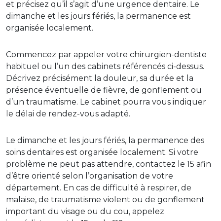
et précisez qu’il s’agit d’une urgence dentaire. Le
dimanche et les jours fériés, la permanence est
organisée localement.
Commencez par appeler votre chirurgien-dentiste
habituel ou l’un des cabinets référencés ci-dessus.
Décrivez précisément la douleur, sa durée et la
présence éventuelle de fièvre, de gonflement ou
d’un traumatisme. Le cabinet pourra vous indiquer
le délai de rendez-vous adapté.
Le dimanche et les jours fériés, la permanence des
soins dentaires est organisée localement. Si votre
problème ne peut pas attendre, contactez le 15 afin
d’être orienté selon l’organisation de votre
département. En cas de difficulté à respirer, de
malaise, de traumatisme violent ou de gonflement
important du visage ou du cou, appelez