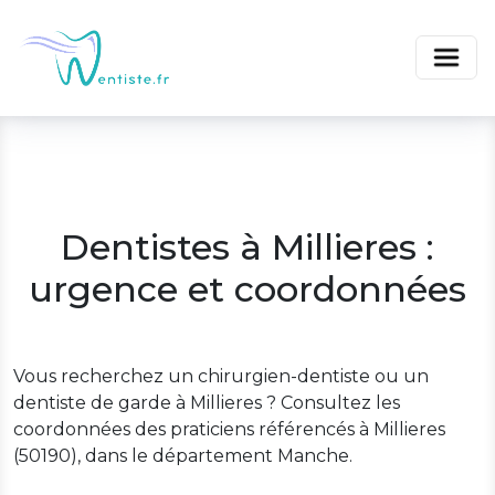
Dentistes à Millieres :
urgence et coordonnées
Vous recherchez un chirurgien-dentiste ou un
dentiste de garde à Millieres ? Consultez les
coordonnées des praticiens référencés à Millieres
(50190), dans le département Manche.