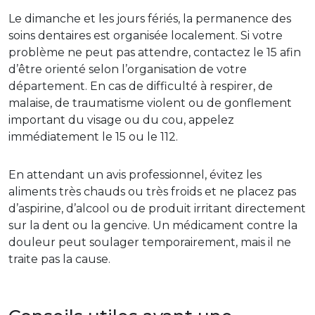
Le dimanche et les jours fériés, la permanence des
soins dentaires est organisée localement. Si votre
problème ne peut pas attendre, contactez le 15 afin
d’être orienté selon l’organisation de votre
département. En cas de difficulté à respirer, de
malaise, de traumatisme violent ou de gonflement
important du visage ou du cou, appelez
immédiatement le 15 ou le 112.
En attendant un avis professionnel, évitez les
aliments très chauds ou très froids et ne placez pas
d’aspirine, d’alcool ou de produit irritant directement
sur la dent ou la gencive. Un médicament contre la
douleur peut soulager temporairement, mais il ne
traite pas la cause.