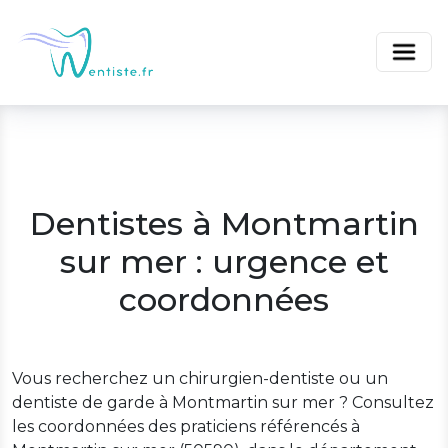
Dentistes à Montmartin
sur mer : urgence et
coordonnées
Vous recherchez un chirurgien-dentiste ou un
dentiste de garde à Montmartin sur mer ? Consultez
les coordonnées des praticiens référencés à