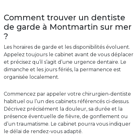
Comment trouver un dentiste
de garde à Montmartin sur mer
?
Les horaires de garde et les disponibilités évoluent.
Appelez toujours le cabinet avant de vous déplacer
et précisez qu’il s’agit d’une urgence dentaire. Le
dimanche et les jours fériés, la permanence est
organisée localement.
Commencez par appeler votre chirurgien-dentiste
habituel ou l’un des cabinets référencés ci-dessus.
Décrivez précisément la douleur, sa durée et la
présence éventuelle de fièvre, de gonflement ou
d’un traumatisme. Le cabinet pourra vous indiquer
le délai de rendez-vous adapté.