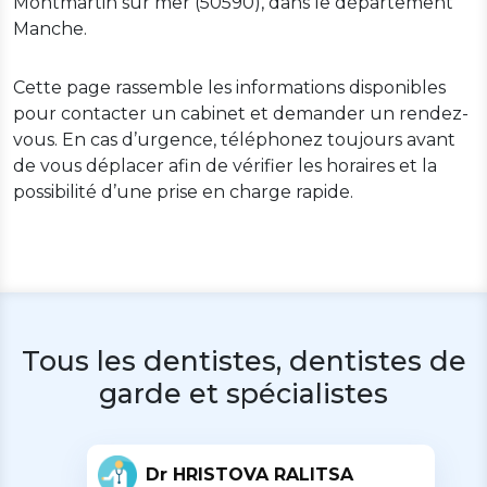
Montmartin sur mer (50590), dans le département
Manche.
Cette page rassemble les informations disponibles
pour contacter un cabinet et demander un rendez-
vous. En cas d’urgence, téléphonez toujours avant
de vous déplacer afin de vérifier les horaires et la
possibilité d’une prise en charge rapide.
Tous les dentistes, dentistes de
garde et spécialistes
Dr HRISTOVA RALITSA