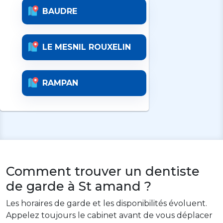
BAUDRE
LE MESNIL ROUXELIN
RAMPAN
Comment trouver un dentiste
de garde à St amand ?
Les horaires de garde et les disponibilités évoluent.
Appelez toujours le cabinet avant de vous déplacer