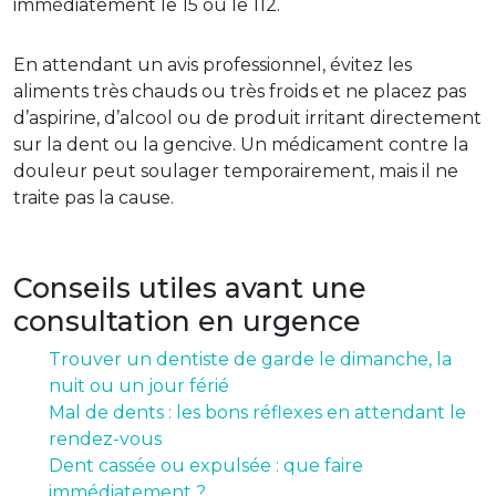
immédiatement le 15 ou le 112.
En attendant un avis professionnel, évitez les
aliments très chauds ou très froids et ne placez pas
d’aspirine, d’alcool ou de produit irritant directement
sur la dent ou la gencive. Un médicament contre la
douleur peut soulager temporairement, mais il ne
traite pas la cause.
Conseils utiles avant une
consultation en urgence
Trouver un dentiste de garde le dimanche, la
nuit ou un jour férié
Mal de dents : les bons réflexes en attendant le
rendez-vous
Dent cassée ou expulsée : que faire
immédiatement ?