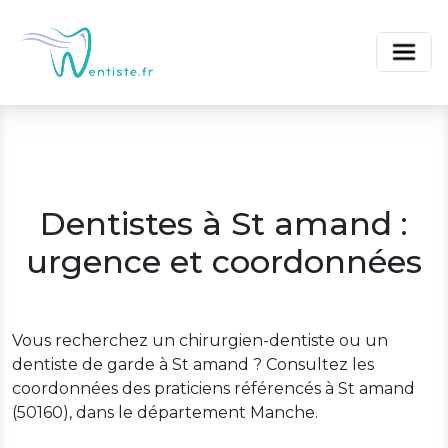
Dentistes à St amand :
urgence et coordonnées
Vous recherchez un chirurgien-dentiste ou un
dentiste de garde à St amand ? Consultez les
coordonnées des praticiens référencés à St amand
(50160), dans le département Manche.