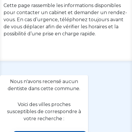
Cette page rassemble les informations disponibles
pour contacter un cabinet et demander un rendez-
vous. En cas d’urgence, téléphonez toujours avant
de vous déplacer afin de vérifier les horaires et la
possibilité d’une prise en charge rapide.
Nous n'avons recensé aucun
dentiste dans cette commune.
Voici des villes proches
susceptibles de correspondre à
votre recherche :