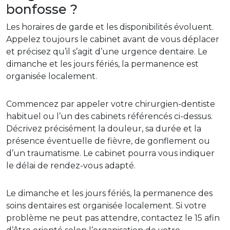
bonfosse ?
Les horaires de garde et les disponibilités évoluent.
Appelez toujours le cabinet avant de vous déplacer
et précisez qu’il s’agit d’une urgence dentaire. Le
dimanche et les jours fériés, la permanence est
organisée localement.
Commencez par appeler votre chirurgien-dentiste
habituel ou l’un des cabinets référencés ci-dessus.
Décrivez précisément la douleur, sa durée et la
présence éventuelle de fièvre, de gonflement ou
d’un traumatisme. Le cabinet pourra vous indiquer
le délai de rendez-vous adapté.
Le dimanche et les jours fériés, la permanence des
soins dentaires est organisée localement. Si votre
problème ne peut pas attendre, contactez le 15 afin