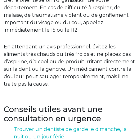
d’être orienté selon l’organisation de votre
département. En cas de difficulté à respirer, de
malaise, de traumatisme violent ou de gonflement
important du visage ou du cou, appelez
immédiatement le 15 ou le 112.
En attendant un avis professionnel, évitez les
aliments très chauds ou très froids et ne placez pas
d’aspirine, d’alcool ou de produit irritant directement
sur la dent ou la gencive. Un médicament contre la
douleur peut soulager temporairement, mais il ne
traite pas la cause.
Conseils utiles avant une
consultation en urgence
Trouver un dentiste de garde le dimanche, la
nuit ou un jour férié