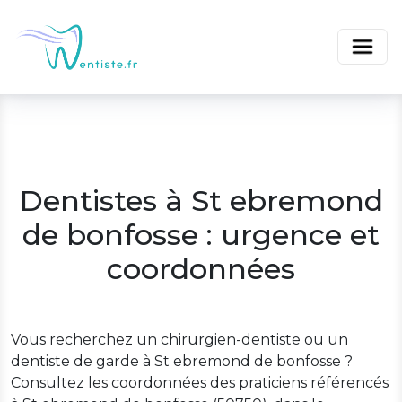
Dentistes à St ebremond
de bonfosse : urgence et
coordonnées
Vous recherchez un chirurgien-dentiste ou un
dentiste de garde à St ebremond de bonfosse ?
Consultez les coordonnées des praticiens référencés