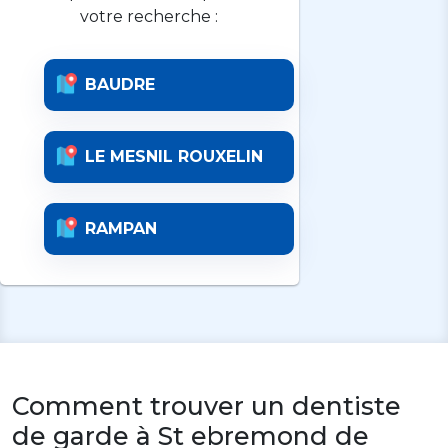
votre recherche :
BAUDRE
LE MESNIL ROUXELIN
RAMPAN
Comment trouver un dentiste
de garde à St ebremond de