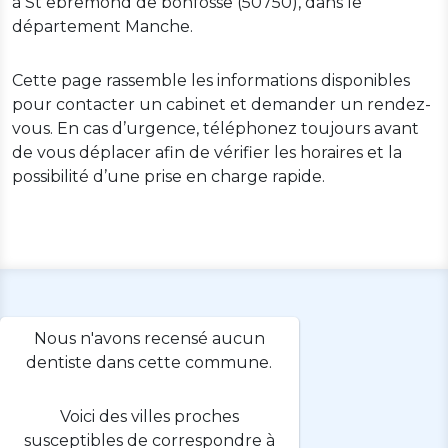
à St ebremond de bonfosse (50750), dans le
département Manche.
Cette page rassemble les informations disponibles
pour contacter un cabinet et demander un rendez-
vous. En cas d’urgence, téléphonez toujours avant
de vous déplacer afin de vérifier les horaires et la
possibilité d’une prise en charge rapide.
Nous n'avons recensé aucun
dentiste dans cette commune.
Voici des villes proches
susceptibles de correspondre à