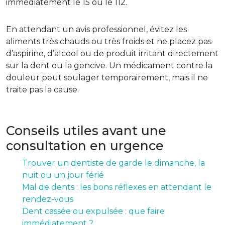
immédiatement le 15 ou le 112.
En attendant un avis professionnel, évitez les
aliments très chauds ou très froids et ne placez pas
d’aspirine, d’alcool ou de produit irritant directement
sur la dent ou la gencive. Un médicament contre la
douleur peut soulager temporairement, mais il ne
traite pas la cause.
Conseils utiles avant une
consultation en urgence
Trouver un dentiste de garde le dimanche, la
nuit ou un jour férié
Mal de dents : les bons réflexes en attendant le
rendez-vous
Dent cassée ou expulsée : que faire
immédiatement ?