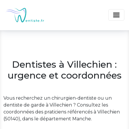
Dentistes à Villechien :
urgence et coordonnées
Vous recherchez un chirurgien-dentiste ou un
dentiste de garde à Villechien ? Consultez les
coordonnées des praticiens référencés à Villechien
(50140), dans le département Manche.