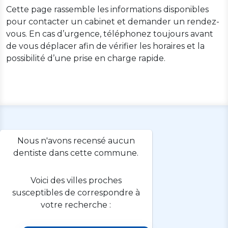
Cette page rassemble les informations disponibles
pour contacter un cabinet et demander un rendez-
vous. En cas d’urgence, téléphonez toujours avant
de vous déplacer afin de vérifier les horaires et la
possibilité d’une prise en charge rapide.
Nous n'avons recensé aucun
dentiste dans cette commune.
Voici des villes proches
susceptibles de correspondre à
votre recherche :