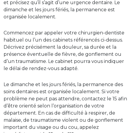
et précisez qu’il s’agit d’une urgence dentaire. Le
dimanche et les jours fériés, la permanence est
organisée localement.
Commencez par appeler votre chirurgien-dentiste
habituel ou l’un des cabinets référencés ci-dessus.
Décrivez précisément la douleur, sa durée et la
présence éventuelle de fièvre, de gonflement ou
d’un traumatisme. Le cabinet pourra vous indiquer
le délai de rendez-vous adapté.
Le dimanche et les jours fériés, la permanence des
soins dentaires est organisée localement. Si votre
problème ne peut pas attendre, contactez le 15 afin
d’être orienté selon l’organisation de votre
département. En cas de difficulté à respirer, de
malaise, de traumatisme violent ou de gonflement
important du visage ou du cou, appelez