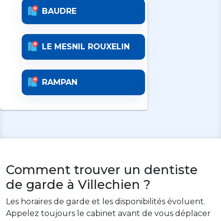
BAUDRE
LE MESNIL ROUXELIN
RAMPAN
Comment trouver un dentiste
de garde à Villechien ?
Les horaires de garde et les disponibilités évoluent.
Appelez toujours le cabinet avant de vous déplacer