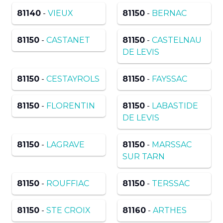
81140
-
VIEUX
81150
-
BERNAC
81150
-
CASTANET
81150
-
CASTELNAU
DE LEVIS
81150
-
CESTAYROLS
81150
-
FAYSSAC
81150
-
FLORENTIN
81150
-
LABASTIDE
DE LEVIS
81150
-
LAGRAVE
81150
-
MARSSAC
SUR TARN
81150
-
ROUFFIAC
81150
-
TERSSAC
81150
-
STE CROIX
81160
-
ARTHES