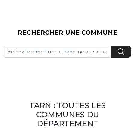
RECHERCHER UNE COMMUNE
TARN : TOUTES LES
COMMUNES DU
DÉPARTEMENT