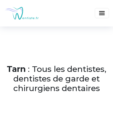
Tarn
: Tous les dentistes,
dentistes de garde et
chirurgiens dentaires