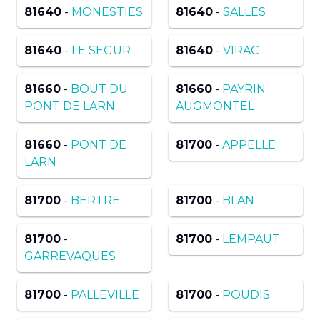
81640
-
MONESTIES
81640
-
SALLES
81640
-
LE SEGUR
81640
-
VIRAC
81660
-
BOUT DU
81660
-
PAYRIN
PONT DE LARN
AUGMONTEL
81660
-
PONT DE
81700
-
APPELLE
LARN
81700
-
BERTRE
81700
-
BLAN
81700
-
81700
-
LEMPAUT
GARREVAQUES
81700
-
PALLEVILLE
81700
-
POUDIS