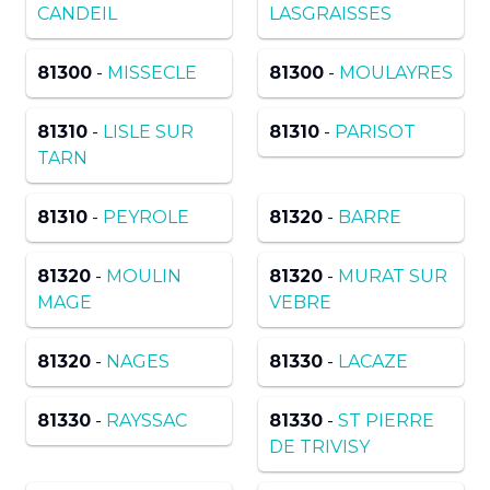
CANDEIL
LASGRAISSES
81300
-
MISSECLE
81300
-
MOULAYRES
81310
-
LISLE SUR
81310
-
PARISOT
TARN
81310
-
PEYROLE
81320
-
BARRE
81320
-
MOULIN
81320
-
MURAT SUR
MAGE
VEBRE
81320
-
NAGES
81330
-
LACAZE
81330
-
RAYSSAC
81330
-
ST PIERRE
DE TRIVISY