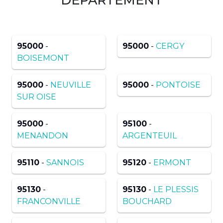
95000
-
95000
-
CERGY
BOISEMONT
95000
-
NEUVILLE
95000
-
PONTOISE
SUR OISE
95000
-
95100
-
MENANDON
ARGENTEUIL
95110
-
SANNOIS
95120
-
ERMONT
95130
-
95130
-
LE PLESSIS
FRANCONVILLE
BOUCHARD