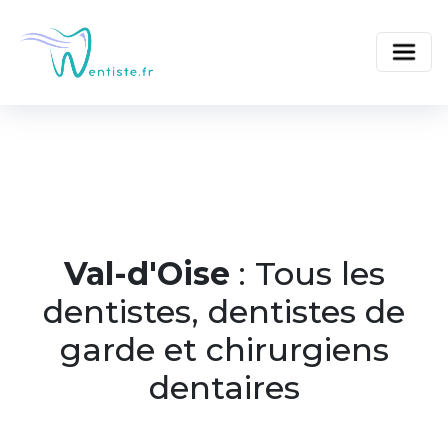
Val-d'Oise
: Tous les
dentistes, dentistes de
garde et chirurgiens
dentaires