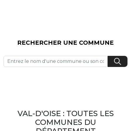
RECHERCHER UNE COMMUNE
VAL-D'OISE : TOUTES LES
COMMUNES DU
DÉPARTEMENT