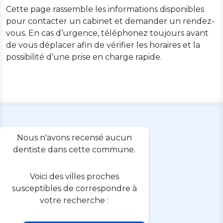
Cette page rassemble les informations disponibles
pour contacter un cabinet et demander un rendez-
vous. En cas d’urgence, téléphonez toujours avant
de vous déplacer afin de vérifier les horaires et la
possibilité d’une prise en charge rapide.
Nous n'avons recensé aucun
dentiste dans cette commune.
Voici des villes proches
susceptibles de correspondre à
votre recherche :