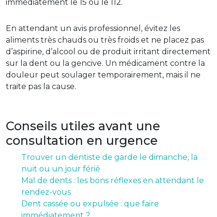
immédiatement le 15 ou le 112.
En attendant un avis professionnel, évitez les
aliments très chauds ou très froids et ne placez pas
d’aspirine, d’alcool ou de produit irritant directement
sur la dent ou la gencive. Un médicament contre la
douleur peut soulager temporairement, mais il ne
traite pas la cause.
Conseils utiles avant une
consultation en urgence
Trouver un dentiste de garde le dimanche, la
nuit ou un jour férié
Mal de dents : les bons réflexes en attendant le
rendez-vous
Dent cassée ou expulsée : que faire
immédiatement ?