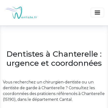
Dentistes à Chanterelle :
urgence et coordonnées
Vous recherchez un chirurgien-dentiste ou un
dentiste de garde à Chanterelle ? Consultez les
coordonnées des praticiens référencés à Chanterelle
(15190), dans le département Cantal.