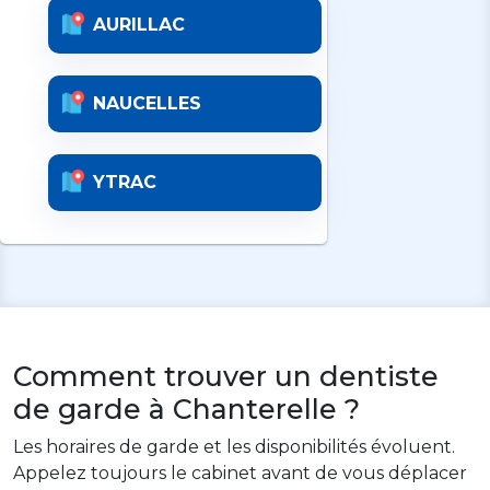
AURILLAC
NAUCELLES
YTRAC
Comment trouver un dentiste
de garde à Chanterelle ?
Les horaires de garde et les disponibilités évoluent.
Appelez toujours le cabinet avant de vous déplacer