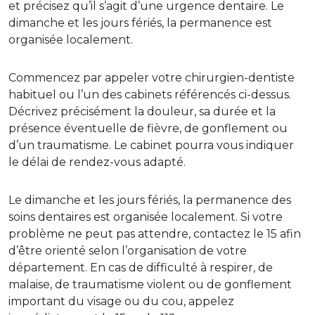
et précisez qu’il s’agit d’une urgence dentaire. Le
dimanche et les jours fériés, la permanence est
organisée localement.
Commencez par appeler votre chirurgien-dentiste
habituel ou l’un des cabinets référencés ci-dessus.
Décrivez précisément la douleur, sa durée et la
présence éventuelle de fièvre, de gonflement ou
d’un traumatisme. Le cabinet pourra vous indiquer
le délai de rendez-vous adapté.
Le dimanche et les jours fériés, la permanence des
soins dentaires est organisée localement. Si votre
problème ne peut pas attendre, contactez le 15 afin
d’être orienté selon l’organisation de votre
département. En cas de difficulté à respirer, de
malaise, de traumatisme violent ou de gonflement
important du visage ou du cou, appelez