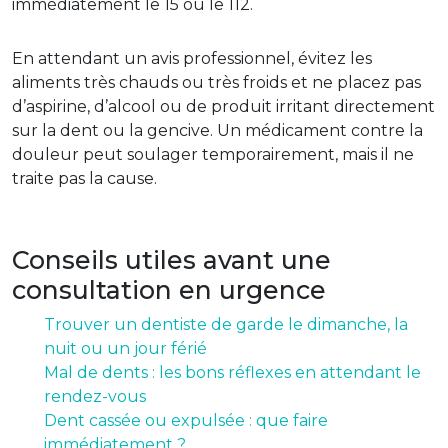
immédiatement le 15 ou le 112.
En attendant un avis professionnel, évitez les
aliments très chauds ou très froids et ne placez pas
d’aspirine, d’alcool ou de produit irritant directement
sur la dent ou la gencive. Un médicament contre la
douleur peut soulager temporairement, mais il ne
traite pas la cause.
Conseils utiles avant une
consultation en urgence
Trouver un dentiste de garde le dimanche, la
nuit ou un jour férié
Mal de dents : les bons réflexes en attendant le
rendez-vous
Dent cassée ou expulsée : que faire
immédiatement ?