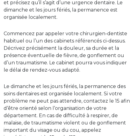
et précisez qu’il s’agit d’une urgence dentaire. Le
dimanche et les jours fériés, la permanence est
organisée localement.
Commencez par appeler votre chirurgien-dentiste
habituel ou l’un des cabinets référencés ci-dessus.
Décrivez précisément la douleur, sa durée et la
présence éventuelle de fièvre, de gonflement ou
d’un traumatisme. Le cabinet pourra vous indiquer
le délai de rendez-vous adapté.
Le dimanche et les jours fériés, la permanence des
soins dentaires est organisée localement. Si votre
problème ne peut pas attendre, contactez le 15 afin
d’être orienté selon l’organisation de votre
département. En cas de difficulté à respirer, de
malaise, de traumatisme violent ou de gonflement
important du visage ou du cou, appelez