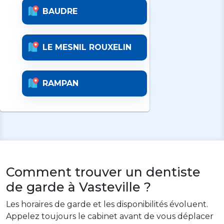
BAUDRE
LE MESNIL ROUXELIN
RAMPAN
Comment trouver un dentiste
de garde à Vasteville ?
Les horaires de garde et les disponibilités évoluent.
Appelez toujours le cabinet avant de vous déplacer