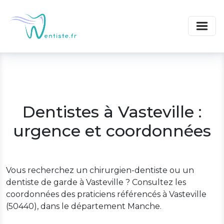
Dentistes à Vasteville :
urgence et coordonnées
Vous recherchez un chirurgien-dentiste ou un
dentiste de garde à Vasteville ? Consultez les
coordonnées des praticiens référencés à Vasteville
(50440), dans le département Manche.